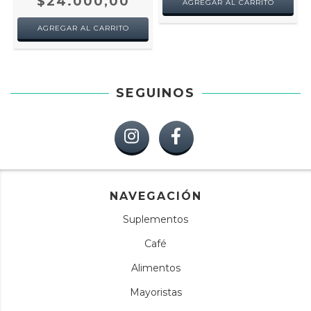
$24.000,00
SEGUINOS
NAVEGACIÓN
Suplementos
Café
Alimentos
Mayoristas