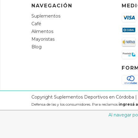
NAVEGACIÓN
MEDI
Suplementos
Café
Alimentos
Mayoristas
Blog
FORM
Copyright Suplementos Deportivos en Córdoba | Ti
Defensa de las y los consumidores. Para reclamos
ingresá a
Al navegar por