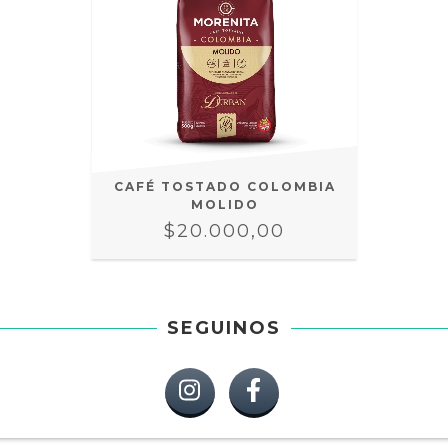
CAFÉ TOSTADO COLOMBIA
MOLIDO
$20.000,00
SEGUINOS