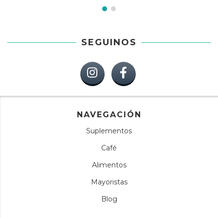
SEGUINOS
NAVEGACIÓN
Suplementos
Café
Alimentos
Mayoristas
Blog