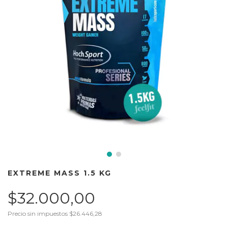
EXTREME MASS 1.5 KG
$32.000,00
Precio sin impuestos
$26.446,28